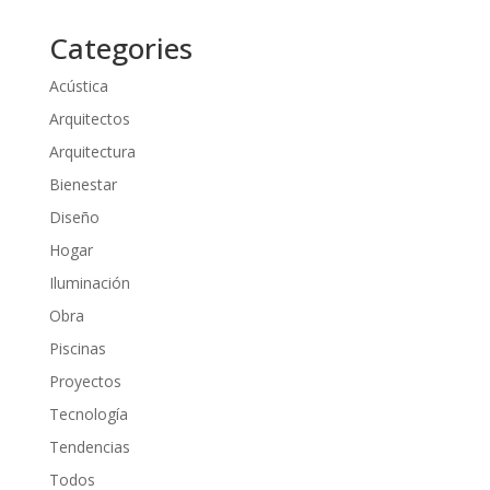
Categories
Acústica
Arquitectos
Arquitectura
Bienestar
Diseño
Hogar
Iluminación
Obra
Piscinas
Proyectos
Tecnología
Tendencias
Todos