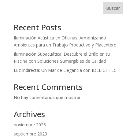
Buscar
Recent Posts
Iluminación Acústica en Oficinas: Armonizando
Ambientes para un Trabajo Productivo y Placentero
Iluminación Subacuática: Descubre el Brillo en tu
Piscina con Soluciones Sumergibles de Calidad
Luz Indirecta: Un Mar de Elegancia con IDELIGHTEC
Recent Comments
No hay comentarios que mostrar.
Archives
noviembre 2023
septiembre 2023