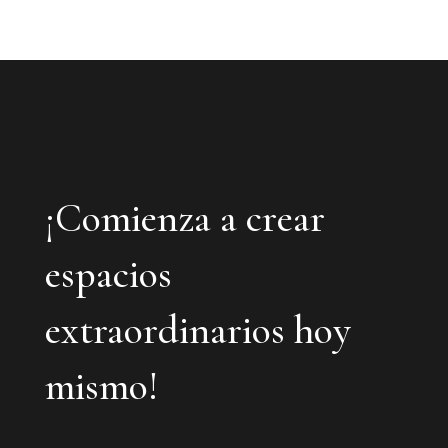
¡Comienza a crear
espacios
extraordinarios hoy
mismo!