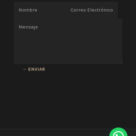
ENVIAR