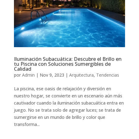
Iluminación Subacuática: Descubre el Brillo en
tu Piscina con Soluciones Sumergibles de
Calidad
por
Admin
|
Nov 9, 2023
|
Arquitectura
,
Tendencias
La piscina, ese oasis de relajación y diversión en
nuestro hogar, se convierte en un escenario aún más
cautivador cuando la iluminación subacuática entra en
juego. No se trata solo de agregar luces; se trata de
sumergirse en un mundo de brillo y color que
transforma...