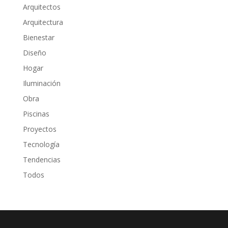
Arquitectos
Arquitectura
Bienestar
Diseño
Hogar
Iluminación
Obra
Piscinas
Proyectos
Tecnología
Tendencias
Todos