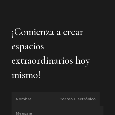
¡Comienza a crear
espacios
extraordinarios hoy
mismo!