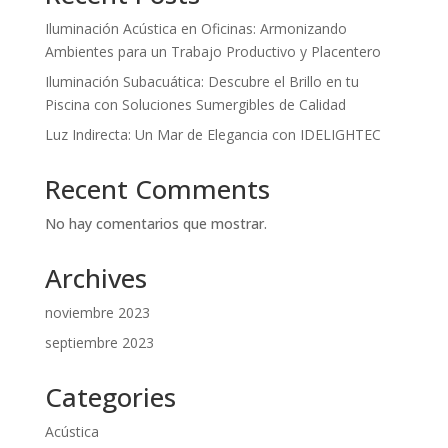
Iluminación Acústica en Oficinas: Armonizando
Ambientes para un Trabajo Productivo y Placentero
Iluminación Subacuática: Descubre el Brillo en tu
Piscina con Soluciones Sumergibles de Calidad
Luz Indirecta: Un Mar de Elegancia con IDELIGHTEC
Recent Comments
No hay comentarios que mostrar.
Archives
noviembre 2023
septiembre 2023
Categories
Acústica