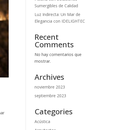
Sumergibles de Calidad
Luz Indirecta: Un Mar de
Elegancia con IDELIGHTEC
Recent
Comments
No hay comentarios que
mostrar.
Archives
noviembre 2023
septiembre 2023
Categories
mar
Acústica