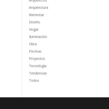
Arquitectos
Arquitectura
Bienestar
Diseño
Hogar
Iluminación
Obra
Piscinas
Proyectos
Tecnología
Tendencias
Todos