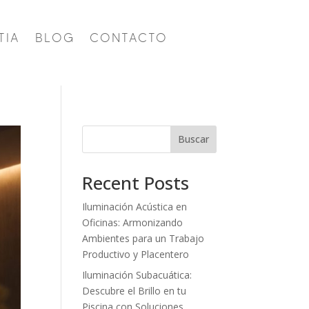
TIA
BLOG
CONTACTO
Buscar
Recent Posts
Iluminación Acústica en
Oficinas: Armonizando
Ambientes para un Trabajo
Productivo y Placentero
Iluminación Subacuática:
Descubre el Brillo en tu
Piscina con Soluciones