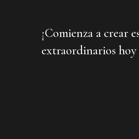
¡Comienza a crear e
extraordinarios hoy