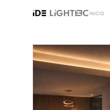
INICIO