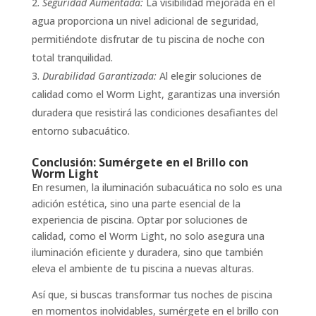
Seguridad Aumentada:
La visibilidad mejorada en el
agua proporciona un nivel adicional de seguridad,
permitiéndote disfrutar de tu piscina de noche con
total tranquilidad.
Durabilidad Garantizada:
Al elegir soluciones de
calidad como el Worm Light, garantizas una inversión
duradera que resistirá las condiciones desafiantes del
entorno subacuático.
Conclusión: Sumérgete en el Brillo con
Worm Light
En resumen, la iluminación subacuática no solo es una
adición estética, sino una parte esencial de la
experiencia de piscina. Optar por soluciones de
calidad, como el Worm Light, no solo asegura una
iluminación eficiente y duradera, sino que también
eleva el ambiente de tu piscina a nuevas alturas.
Así que, si buscas transformar tus noches de piscina
en momentos inolvidables, sumérgete en el brillo con