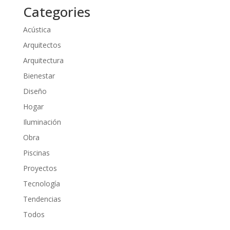
Categories
Acústica
Arquitectos
Arquitectura
Bienestar
Diseño
Hogar
Iluminación
Obra
Piscinas
Proyectos
Tecnología
Tendencias
Todos