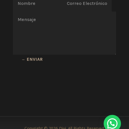
ENVIAR
Copyright © 2026 Divi. All Rights Reserved.