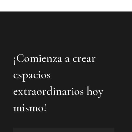
¡Comienza a crear
espacios
extraordinarios hoy
mismo!