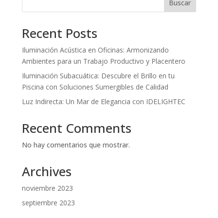
Buscar
Recent Posts
Iluminación Acústica en Oficinas: Armonizando
Ambientes para un Trabajo Productivo y Placentero
Iluminación Subacuática: Descubre el Brillo en tu
Piscina con Soluciones Sumergibles de Calidad
Luz Indirecta: Un Mar de Elegancia con IDELIGHTEC
Recent Comments
No hay comentarios que mostrar.
Archives
noviembre 2023
septiembre 2023