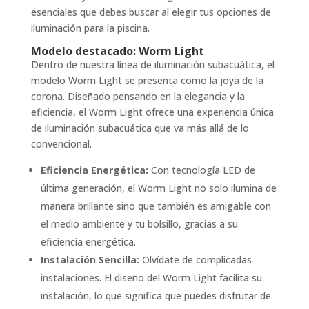
esenciales que debes buscar al elegir tus opciones de
iluminación para la piscina.
Modelo destacado: Worm Light
Dentro de nuestra línea de iluminación subacuática, el
modelo Worm Light se presenta como la joya de la
corona. Diseñado pensando en la elegancia y la
eficiencia, el Worm Light ofrece una experiencia única
de iluminación subacuática que va más allá de lo
convencional.
Eficiencia Energética:
Con tecnología LED de
última generación, el Worm Light no solo ilumina de
manera brillante sino que también es amigable con
el medio ambiente y tu bolsillo, gracias a su
eficiencia energética.
Instalación Sencilla:
Olvídate de complicadas
instalaciones. El diseño del Worm Light facilita su
instalación, lo que significa que puedes disfrutar de