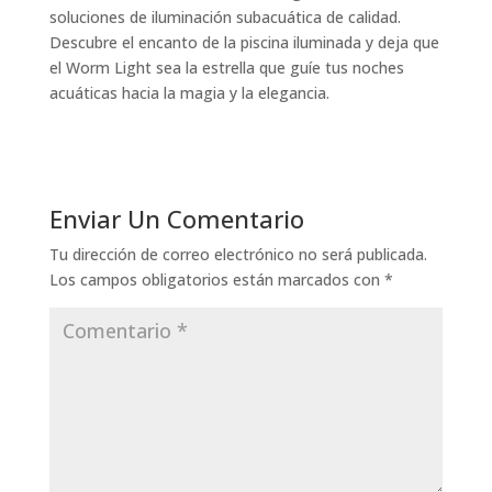
soluciones de iluminación subacuática de calidad.
Descubre el encanto de la piscina iluminada y deja que
el Worm Light sea la estrella que guíe tus noches
acuáticas hacia la magia y la elegancia.
Enviar Un Comentario
Tu dirección de correo electrónico no será publicada.
Los campos obligatorios están marcados con
*