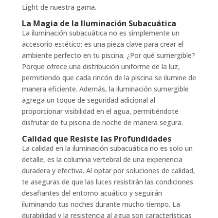
Light de nuestra gama.
La Magia de la Iluminación Subacuática
La iluminación subacuática no es simplemente un
accesorio estético; es una pieza clave para crear el
ambiente perfecto en tu piscina. ¿Por qué sumergible?
Porque ofrece una distribución uniforme de la luz,
permitiendo que cada rincón de la piscina se ilumine de
manera eficiente. Además, la iluminación sumergible
agrega un toque de seguridad adicional al
proporcionar visibilidad en el agua, permitiéndote
disfrutar de tu piscina de noche de manera segura.
Calidad que Resiste las Profundidades
La calidad en la iluminación subacuática no es solo un
detalle, es la columna vertebral de una experiencia
duradera y efectiva. Al optar por soluciones de calidad,
te aseguras de que las luces resistirán las condiciones
desafiantes del entorno acuático y seguirán
iluminando tus noches durante mucho tiempo. La
durabilidad y la resistencia al agua son características