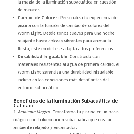
la magia de la iluminación subacuática en cuestión
de minutos.
Cambio de Colores:
Personaliza tu experiencia de
piscina con la función de cambio de colores del
Worm Light. Desde tonos suaves para una noche
relajante hasta colores vibrantes para animar la
fiesta, este modelo se adapta a tus preferencias.
Durabilidad Inigualable:
Construido con
materiales resistentes al agua de primera calidad, el
Worm Light garantiza una durabilidad inigualable
incluso en las condiciones más desafiantes del
entorno subacuático.
Beneficios de la Iluminación Subacuática de
Calidad:
Ambiente Mágico:
Transforma tu piscina en un oasis
mágico con la iluminación subacuática que crea un
ambiente relajado y encantador.