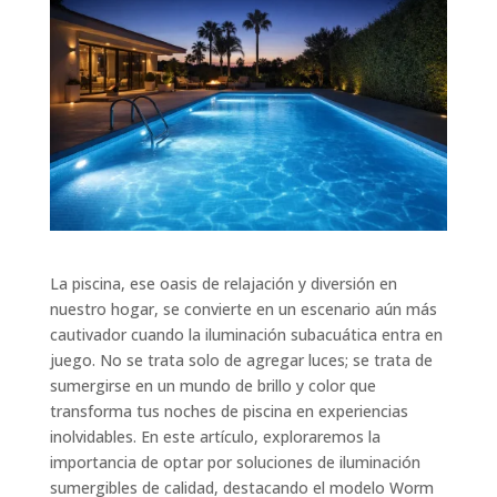
La piscina, ese oasis de relajación y diversión en
nuestro hogar, se convierte en un escenario aún más
cautivador cuando la iluminación subacuática entra en
juego. No se trata solo de agregar luces; se trata de
sumergirse en un mundo de brillo y color que
transforma tus noches de piscina en experiencias
inolvidables. En este artículo, exploraremos la
importancia de optar por soluciones de iluminación
sumergibles de calidad, destacando el modelo Worm