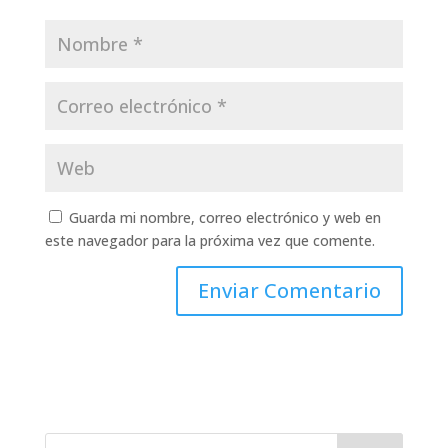
Guarda mi nombre, correo electrónico y web en
este navegador para la próxima vez que comente.