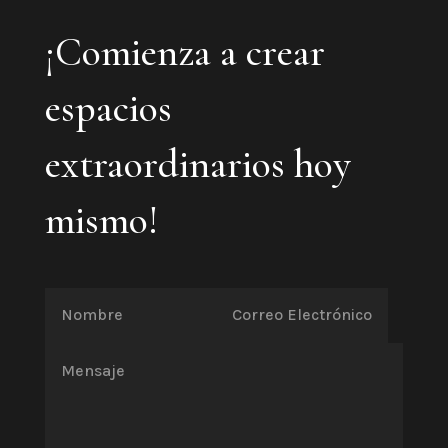
¡Comienza a crear
espacios
extraordinarios hoy
mismo!