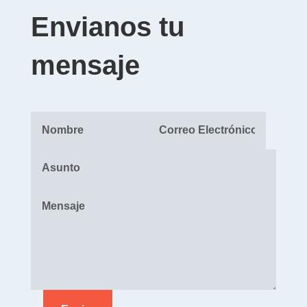
Envianos tu
mensaje