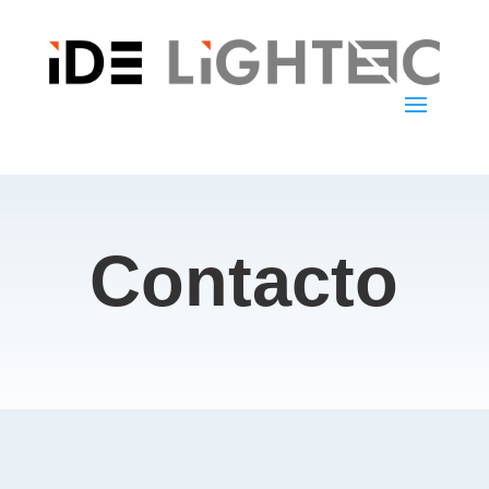
Contacto