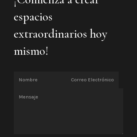
espacios
extraordinarios hoy
mismo!