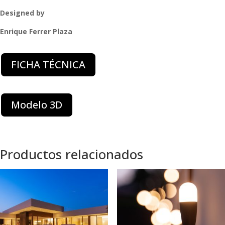
Designed by
Enrique Ferrer Plaza
FICHA TÉCNICA
Modelo 3D
Productos relacionados