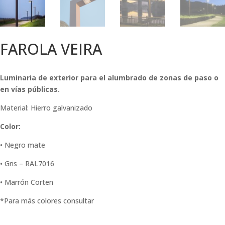
FAROLA VEIRA
Luminaria de exterior para el alumbrado de zonas de paso o
en vías públicas.
Material: Hierro galvanizado
Color:
• Negro mate
• Gris – RAL7016
• Marrón Corten
*Para más colores consultar