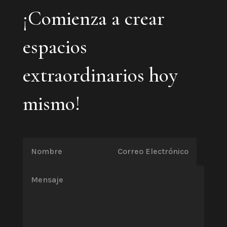
¡Comienza a crear
espacios
extraordinarios hoy
mismo!