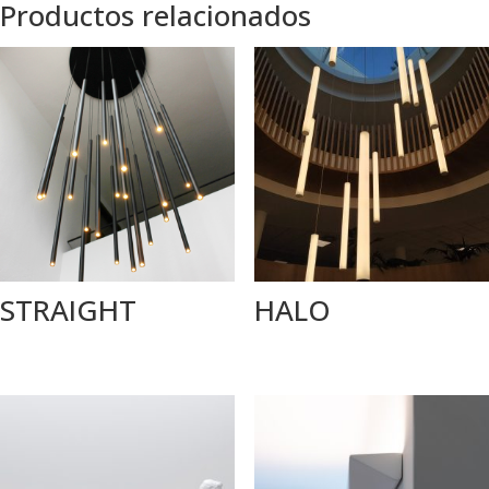
Productos relacionados
STRAIGHT
HALO