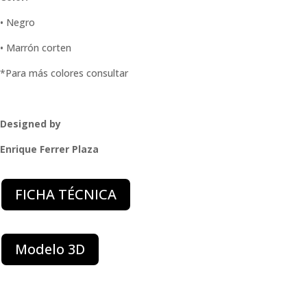
• Negro
• Marrón corten
*Para más colores consultar
Designed by
Enrique Ferrer Plaza
FICHA TÉCNICA
Modelo 3D