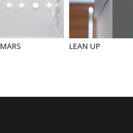
MARS
LEAN UP