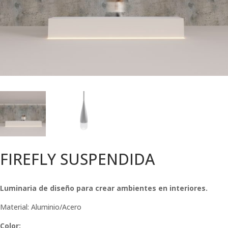
FIREFLY SUSPENDIDA
Luminaria de diseño para crear ambientes en interiores.
Material: Aluminio/Acero
Color: