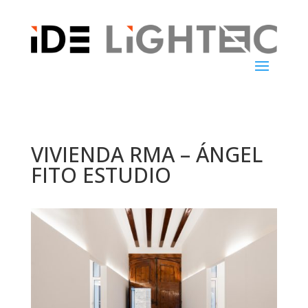
VIVIENDA RMA – ÁNGEL
FITO ESTUDIO