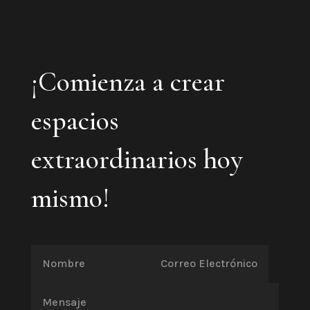
¡Comienza a crear
espacios
extraordinarios hoy
mismo!