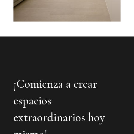
¡Comienza a crear
espacios
extraordinarios hoy