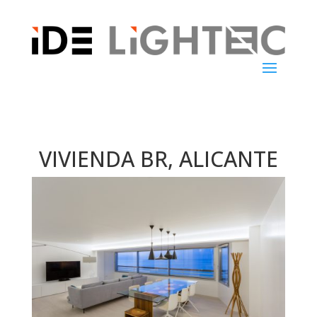
VIVIENDA BR, ALICANTE