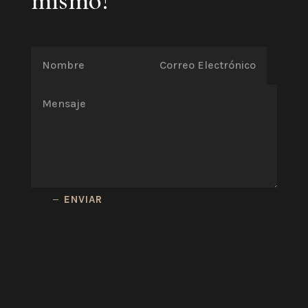
mismo!
ENVIAR