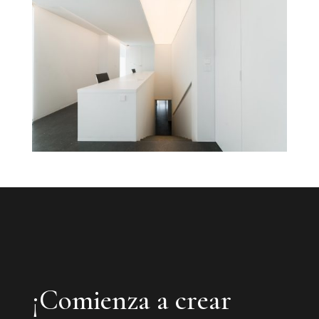
¡Comienza a crear