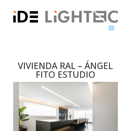
VIVIENDA RAL – ÁNGEL
FITO ESTUDIO