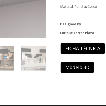
Material: Panel acústico
Designed by
Enrique Ferrer Plaza
FICHA TÉCNICA
Modelo 3D