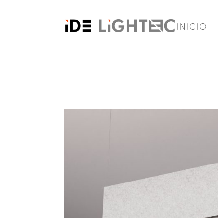
INICIO