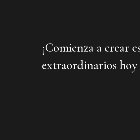
¡Comienza a crear e
extraordinarios hoy