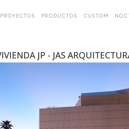
PROYECTOS
PRODUCTOS
CUSTOM
NOC
VIVIENDA JP - JAS ARQUITECTUR