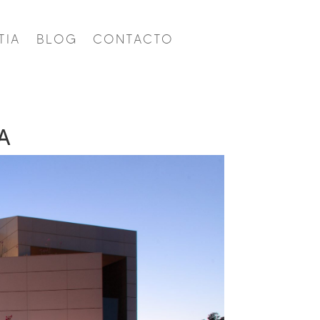
TIA
BLOG
CONTACTO
A